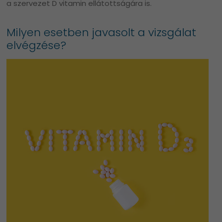
a szervezet D vitamin ellátottságára is.
Milyen esetben javasolt a vizsgálat
elvégzése?