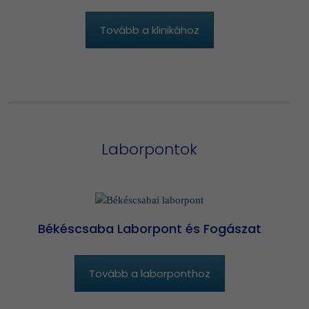
Tovább a klinikához
Laborpontok
Békéscsaba Laborpont és Fogászat
Tovább a laborponthoz