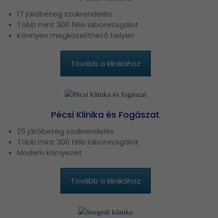
17 járóbeteg szakrendelés
Több mint 300 féle laborvizsgálat
Könnyen megközelíthető helyen
Tovább a klinikához
Pécsi Klinika és Fogászat
25 járóbeteg szakrendelés
Több mint 300 féle laborvizsgálat
Modern környezet
Tovább a klinikához