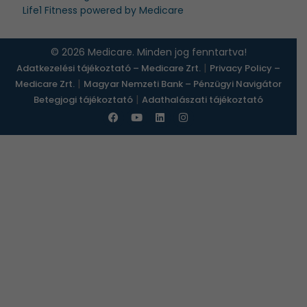
Life1 Fitness powered by Medicare
© 2026 Medicare. Minden jog fenntartva!
|
Adatkezelési tájékoztató – Medicare Zrt.
Privacy Policy –
|
Medicare Zrt.
Magyar Nemzeti Bank – Pénzügyi Navigátor
|
Betegjogi tájékoztató
Adathalászati tájékoztató