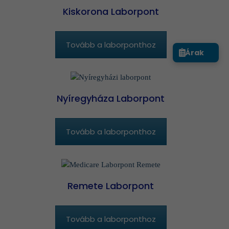
Kiskorona Laborpont
Tovább a laborponthoz
Árak
Nyíregyháza Laborpont
Tovább a laborponthoz
Remete Laborpont
Tovább a laborponthoz