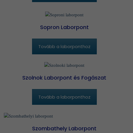
Sopron Laborpont
Tovább a laborponthoz
Szolnok Laborpont és Fogászat
Tovább a laborponthoz
Szombathely Laborpont