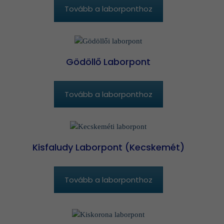
Tovább a laborponthoz
Gödöllő Laborpont
Tovább a laborponthoz
Kisfaludy Laborpont (Kecskemét)
Tovább a laborponthoz