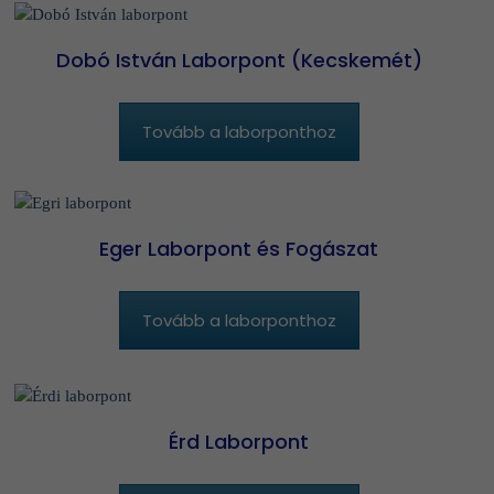
Dobó István Laborpont (Kecskemét)
Tovább a laborponthoz
Eger Laborpont és Fogászat
Tovább a laborponthoz
Érd Laborpont