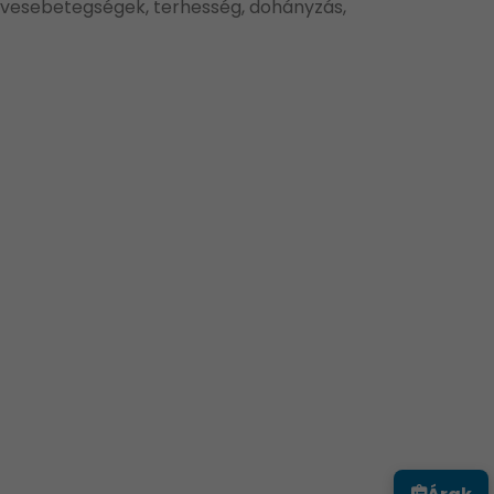
e vesebetegségek, terhesség, dohányzás,