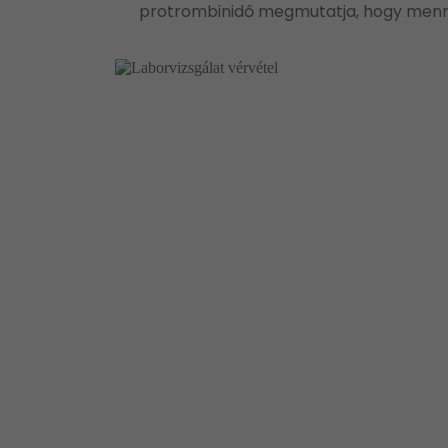
protrombinidő megmutatja, hogy mennyi 