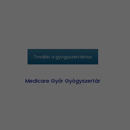
Tovább a gyógyszertárhoz
Medicare Győr Gyógyszertár