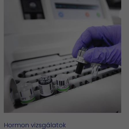
Hormon vizsgálatok