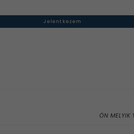
ÖN MELYIK